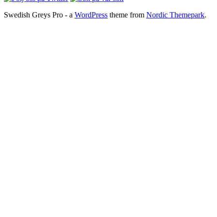
Swedish Greys Pro - a
WordPress
theme from
Nordic Themepark
.