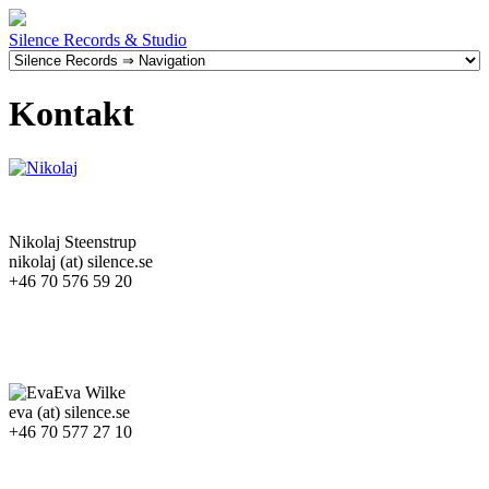
Silence Records & Studio
Kontakt
Nikolaj Steenstrup
nikolaj (at) silence.se
+46 70 576 59 20
Eva Wilke
eva (at) silence.se
+46 70 577 27 10